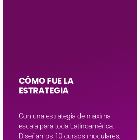
CÓMO FUE LA
ESTRATEGIA
Con una estrategia de máxima
escala para toda Latinoamérica.
Diseñamos 10 cursos modulares,