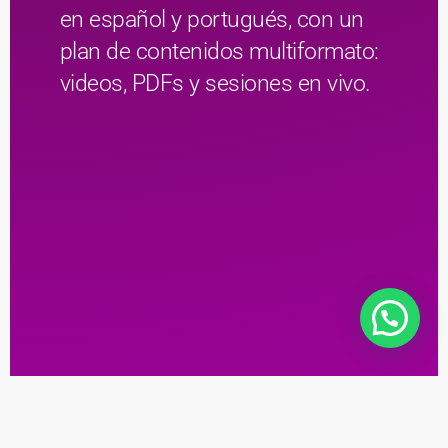
en español y portugués, con un
plan de contenidos multiformato:
videos, PDFs y sesiones en vivo.